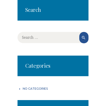
Search
Search for:
Categories
NO CATEGORIES