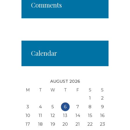
Comments
Calendar
AUGUST 2026
M
T
W
T
F
S
S
1
2
3
4
5
6
7
8
9
10
11
12
13
14
15
16
17
18
19
20
21
22
23